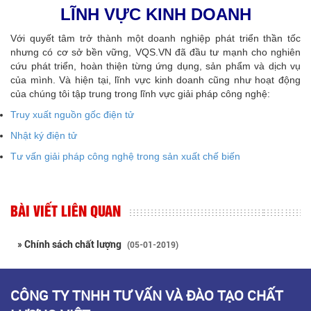
LĨNH VỰC KINH DOANH
Với quyết tâm trở thành một doanh nghiệp phát triển thần tốc
nhưng có cơ sở bền vững, VQS.VN đã đầu tư mạnh cho nghiên
cứu phát triển, hoàn thiện từng ứng dụng, sản phẩm và dịch vụ
của mình. Và hiện tại, lĩnh vực kinh doanh cũng như hoạt động
của chúng tôi tập trung trong lĩnh vực giải pháp công nghệ:
Truy xuất nguồn gốc điện tử
Nhật ký điện tử
Tư vấn giải pháp công nghệ trong sản xuất chế biến
BÀI VIẾT LIÊN QUAN
» Chính sách chất lượng
(05-01-2019)
CÔNG TY TNHH TƯ VẤN VÀ ĐÀO TẠO CHẤT